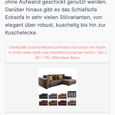
ohne Aufwand geschickt genutzt werden.
Darüber hinaus gibt es das Schlafsofa
Ecksofa in sehr vielen Stilvarianten, von
elegant über robust, kuschelig bis hin zur
Kuschelecke.
CAVADORE Ecksofa Mavericco/Polster Eck-Couch mit Kissen
in Antik-Leder-Optik und Holzfüßen/Longchair rechts / 285 x
69 x 170 / Mikrofaser Braun