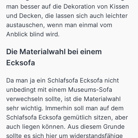
man besser auf die Dekoration von Kissen
und Decken, die lassen sich auch leichter
austauschen, wenn man einmal vom
Anblick blind wird.
Die Materialwahl bei einem
Ecksofa
Da man ja ein Schlafsofa Ecksofa nicht
unbedingt mit einem Museums-Sofa
verwechseln sollte, ist die Materialwahl
sehr wichtig. Immerhin soll man auf dem
Schlafsofa Ecksofa gemütlich sitzen, aber
auch liegen können. Aus diesem Grunde
sollte es sich hier um widerstandsfähige