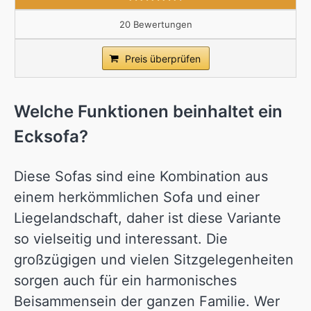
20 Bewertungen
Preis überprüfen
Welche Funktionen beinhaltet ein
Ecksofa?
Diese Sofas sind eine Kombination aus
einem herkömmlichen Sofa und einer
Liegelandschaft, daher ist diese Variante
so vielseitig und interessant. Die
großzügigen und vielen Sitzgelegenheiten
sorgen auch für ein harmonisches
Beisammensein der ganzen Familie. Wer