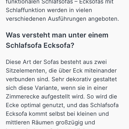
funktionalen Schlafsofas – Ecksofas mit
Schlaffunktion werden in vielen
verschiedenen Ausführungen angeboten.
Was versteht man unter einem
Schlafsofa Ecksofa?
Diese Art der Sofas besteht aus zwei
Sitzelementen, die über Eck miteinander
verbunden sind. Sehr dekorativ gestaltet
sich diese Variante, wenn sie in einer
Zimmerecke aufgestellt wird. So wird die
Ecke optimal genutzt, und das Schlafsofa
Ecksofa kommt selbst bei kleinen und
mittleren Räumen großzügig und