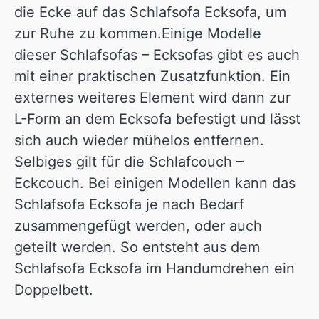
die Ecke auf das Schlafsofa Ecksofa, um
zur Ruhe zu kommen.Einige Modelle
dieser Schlafsofas – Ecksofas gibt es auch
mit einer praktischen Zusatzfunktion. Ein
externes weiteres Element wird dann zur
L-Form an dem Ecksofa befestigt und lässt
sich auch wieder mühelos entfernen.
Selbiges gilt für die Schlafcouch –
Eckcouch. Bei einigen Modellen kann das
Schlafsofa Ecksofa je nach Bedarf
zusammengefügt werden, oder auch
geteilt werden. So entsteht aus dem
Schlafsofa Ecksofa im Handumdrehen ein
Doppelbett.