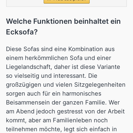
Welche Funktionen beinhaltet ein
Ecksofa?
Diese Sofas sind eine Kombination aus
einem herkömmlichen Sofa und einer
Liegelandschaft, daher ist diese Variante
so vielseitig und interessant. Die
großzügigen und vielen Sitzgelegenheiten
sorgen auch für ein harmonisches
Beisammensein der ganzen Familie. Wer
am Abend jedoch gestresst von der Arbeit
kommt, aber am Familienleben noch
teilnehmen möchte, legt sich einfach in