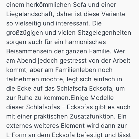
einem herkömmlichen Sofa und einer
Liegelandschaft, daher ist diese Variante
so vielseitig und interessant. Die
großzügigen und vielen Sitzgelegenheiten
sorgen auch für ein harmonisches
Beisammensein der ganzen Familie. Wer
am Abend jedoch gestresst von der Arbeit
kommt, aber am Familienleben noch
teilnehmen möchte, legt sich einfach in
die Ecke auf das Schlafsofa Ecksofa, um
zur Ruhe zu kommen.Einige Modelle
dieser Schlafsofas – Ecksofas gibt es auch
mit einer praktischen Zusatzfunktion. Ein
externes weiteres Element wird dann zur
L-Form an dem Ecksofa befestigt und lässt