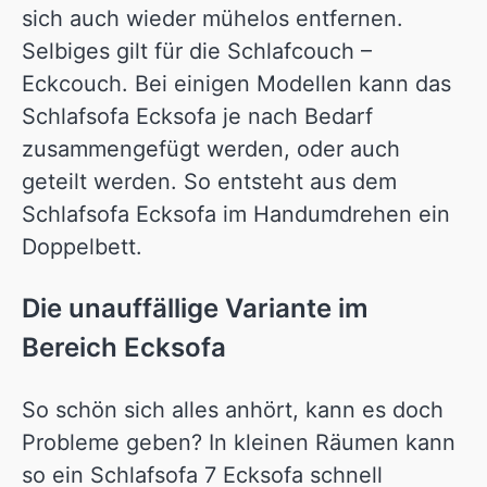
sich auch wieder mühelos entfernen.
Selbiges gilt für die Schlafcouch –
Eckcouch. Bei einigen Modellen kann das
Schlafsofa Ecksofa je nach Bedarf
zusammengefügt werden, oder auch
geteilt werden. So entsteht aus dem
Schlafsofa Ecksofa im Handumdrehen ein
Doppelbett.
Die unauffällige Variante im
Bereich Ecksofa
So schön sich alles anhört, kann es doch
Probleme geben? In kleinen Räumen kann
so ein Schlafsofa 7 Ecksofa schnell