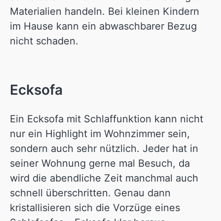
Materialien handeln. Bei kleinen Kindern
im Hause kann ein abwaschbarer Bezug
nicht schaden.
Ecksofa
Ein Ecksofa mit Schlaffunktion kann nicht
nur ein Highlight im Wohnzimmer sein,
sondern auch sehr nützlich. Jeder hat in
seiner Wohnung gerne mal Besuch, da
wird die abendliche Zeit manchmal auch
schnell überschritten. Genau dann
kristallisieren sich die Vorzüge eines