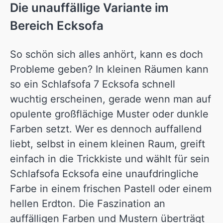
Die unauffällige Variante im
Bereich Ecksofa
So schön sich alles anhört, kann es doch
Probleme geben? In kleinen Räumen kann
so ein Schlafsofa 7 Ecksofa schnell
wuchtig erscheinen, gerade wenn man auf
opulente großflächige Muster oder dunkle
Farben setzt. Wer es dennoch auffallend
liebt, selbst in einem kleinen Raum, greift
einfach in die Trickkiste und wählt für sein
Schlafsofa Ecksofa eine unaufdringliche
Farbe in einem frischen Pastell oder einem
hellen Erdton. Die Faszination an
auffälligen Farben und Mustern überträgt