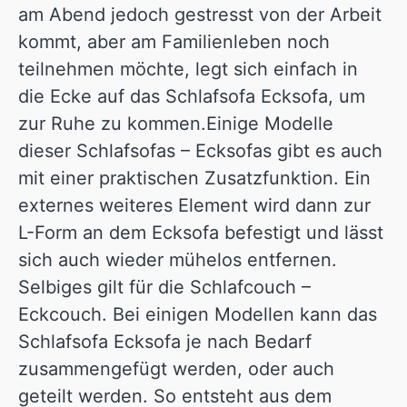
am Abend jedoch gestresst von der Arbeit
kommt, aber am Familienleben noch
teilnehmen möchte, legt sich einfach in
die Ecke auf das Schlafsofa Ecksofa, um
zur Ruhe zu kommen.Einige Modelle
dieser Schlafsofas – Ecksofas gibt es auch
mit einer praktischen Zusatzfunktion. Ein
externes weiteres Element wird dann zur
L-Form an dem Ecksofa befestigt und lässt
sich auch wieder mühelos entfernen.
Selbiges gilt für die Schlafcouch –
Eckcouch. Bei einigen Modellen kann das
Schlafsofa Ecksofa je nach Bedarf
zusammengefügt werden, oder auch
geteilt werden. So entsteht aus dem