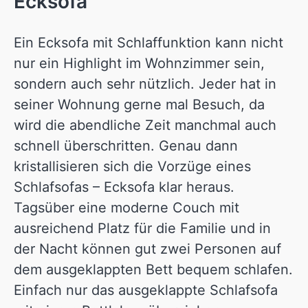
Ecksofa
Ein Ecksofa mit Schlaffunktion kann nicht
nur ein Highlight im Wohnzimmer sein,
sondern auch sehr nützlich. Jeder hat in
seiner Wohnung gerne mal Besuch, da
wird die abendliche Zeit manchmal auch
schnell überschritten. Genau dann
kristallisieren sich die Vorzüge eines
Schlafsofas – Ecksofa klar heraus.
Tagsüber eine moderne Couch mit
ausreichend Platz für die Familie und in
der Nacht können gut zwei Personen auf
dem ausgeklappten Bett bequem schlafen.
Einfach nur das ausgeklappte Schlafsofa