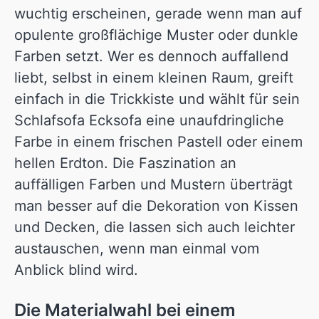
wuchtig erscheinen, gerade wenn man auf
opulente großflächige Muster oder dunkle
Farben setzt. Wer es dennoch auffallend
liebt, selbst in einem kleinen Raum, greift
einfach in die Trickkiste und wählt für sein
Schlafsofa Ecksofa eine unaufdringliche
Farbe in einem frischen Pastell oder einem
hellen Erdton. Die Faszination an
auffälligen Farben und Mustern überträgt
man besser auf die Dekoration von Kissen
und Decken, die lassen sich auch leichter
austauschen, wenn man einmal vom
Anblick blind wird.
Die Materialwahl bei einem