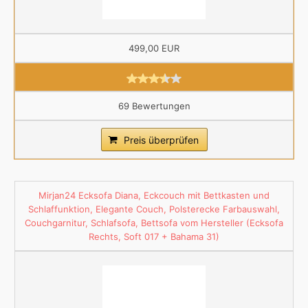
499,00 EUR
69 Bewertungen
Preis überprüfen
Mirjan24 Ecksofa Diana, Eckcouch mit Bettkasten und
Schlaffunktion, Elegante Couch, Polsterecke Farbauswahl,
Couchgarnitur, Schlafsofa, Bettsofa vom Hersteller (Ecksofa
Rechts, Soft 017 + Bahama 31)