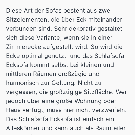
Diese Art der Sofas besteht aus zwei
Sitzelementen, die über Eck miteinander
verbunden sind. Sehr dekorativ gestaltet
sich diese Variante, wenn sie in einer
Zimmerecke aufgestellt wird. So wird die
Ecke optimal genutzt, und das Schlafsofa
Ecksofa kommt selbst bei kleinen und
mittleren Räumen großzügig und
harmonisch zur Geltung. Nicht zu
vergessen, die großzügige Sitzfläche. Wer
jedoch über eine große Wohnung oder
Haus verfügt, muss hier nicht verzweifeln.
Das Schlafsofa Ecksofa ist einfach ein
Alleskönner und kann auch als Raumteiler