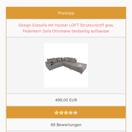
Preistipp
Design Ecksofa mit Hocker LOFT Strukturstoff grau
Federkern Sofa Ottomane beidseitig aufbaubar
499,00 EUR
69 Bewertungen