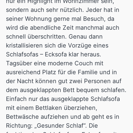
nur ein Highlight im Wohnzimmer sein,
sondern auch sehr nützlich. Jeder hat in
seiner Wohnung gerne mal Besuch, da
wird die abendliche Zeit manchmal auch
schnell überschritten. Genau dann
kristallisieren sich die Vorzüge eines
Schlafsofas – Ecksofa klar heraus.
Tagsüber eine moderne Couch mit
ausreichend Platz für die Familie und in
der Nacht können gut zwei Personen auf
dem ausgeklappten Bett bequem schlafen.
Einfach nur das ausgeklappte Schlafsofa
mit einem Bettlaken überziehen,
Bettwäsche aufziehen und ab geht es in
Richtung: „Gesunder Schlaf“. Die