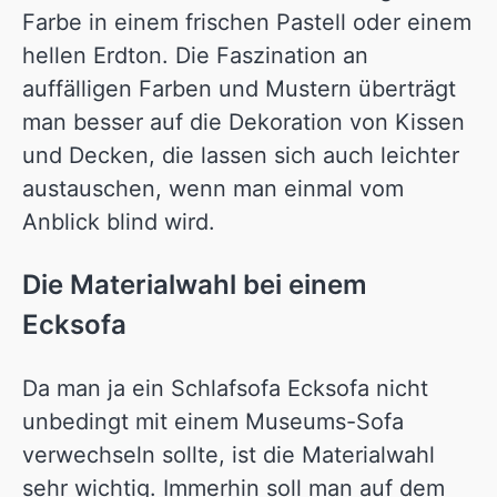
Farbe in einem frischen Pastell oder einem
hellen Erdton. Die Faszination an
auffälligen Farben und Mustern überträgt
man besser auf die Dekoration von Kissen
und Decken, die lassen sich auch leichter
austauschen, wenn man einmal vom
Anblick blind wird.
Die Materialwahl bei einem
Ecksofa
Da man ja ein Schlafsofa Ecksofa nicht
unbedingt mit einem Museums-Sofa
verwechseln sollte, ist die Materialwahl
sehr wichtig. Immerhin soll man auf dem