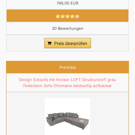
749,00 EUR
30 Bewertungen
Preis überprüfen
Preistipp
Design Ecksofa mit Hocker LOFT Strukturstoff grau
Federkern Sofa Ottomane beidseitig aufbaubar