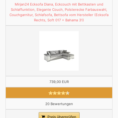
Mirjan24 Ecksofa Diana, Eckcouch mit Bettkasten und
Schlaffunktion, Elegante Couch, Polsterecke Farbauswahl,
Couchgarnitur, Schlafsofa, Bettsofa vom Hersteller (Ecksofa
Rechts, Soft 017 + Bahama 31)
739,00 EUR
20 Bewertungen
Preis überprüfen