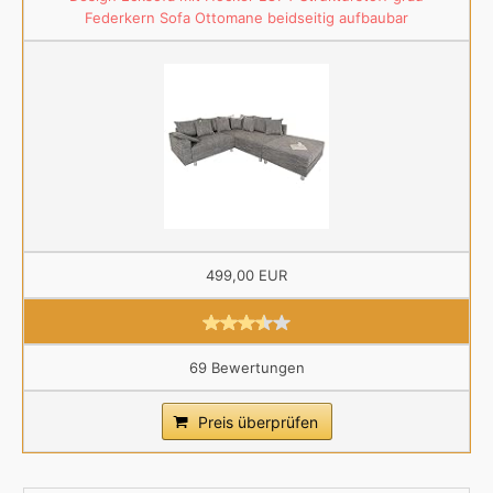
Federkern Sofa Ottomane beidseitig aufbaubar
499,00 EUR
69 Bewertungen
Preis überprüfen