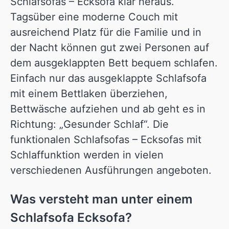
Schlafsofas – Ecksofa klar heraus.
Tagsüber eine moderne Couch mit
ausreichend Platz für die Familie und in
der Nacht können gut zwei Personen auf
dem ausgeklappten Bett bequem schlafen.
Einfach nur das ausgeklappte Schlafsofa
mit einem Bettlaken überziehen,
Bettwäsche aufziehen und ab geht es in
Richtung: „Gesunder Schlaf“. Die
funktionalen Schlafsofas – Ecksofas mit
Schlaffunktion werden in vielen
verschiedenen Ausführungen angeboten.
Was versteht man unter einem
Schlafsofa Ecksofa?