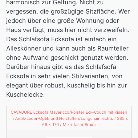
harmonisch zur Geltung. Nicht zu
vergessen, die großzügige Sitzfläche. Wer
jedoch über eine große Wohnung oder
Haus verfügt, muss hier nicht verzweifeln.
Das Schlafsofa Ecksofa ist einfach ein
Alleskönner und kann auch als Raumteiler
ohne Aufwand geschickt genutzt werden.
Darüber hinaus gibt es das Schlafsofa
Ecksofa in sehr vielen Stilvarianten, von
elegant über robust, kuschelig bis hin zur
Kuschelecke.
CAVADORE Ecksofa Mavericco/Polster Eck-Couch mit Kissen
in Antik-Leder-Optik und Holzfüßen/Longchair rechts / 285 x
69 x 170 / Mikrofaser Braun