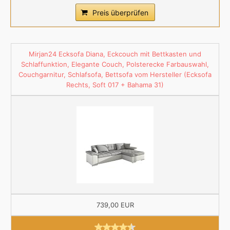
Preis überprüfen
Mirjan24 Ecksofa Diana, Eckcouch mit Bettkasten und
Schlaffunktion, Elegante Couch, Polsterecke Farbauswahl,
Couchgarnitur, Schlafsofa, Bettsofa vom Hersteller (Ecksofa
Rechts, Soft 017 + Bahama 31)
739,00 EUR