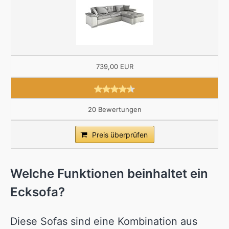
739,00 EUR
20 Bewertungen
Preis überprüfen
Welche Funktionen beinhaltet ein
Ecksofa?
Diese Sofas sind eine Kombination aus