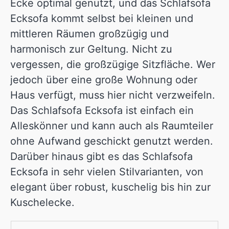
Ecke optimal genutzt, und das Schlafsofa
Ecksofa kommt selbst bei kleinen und
mittleren Räumen großzügig und
harmonisch zur Geltung. Nicht zu
vergessen, die großzügige Sitzfläche. Wer
jedoch über eine große Wohnung oder
Haus verfügt, muss hier nicht verzweifeln.
Das Schlafsofa Ecksofa ist einfach ein
Alleskönner und kann auch als Raumteiler
ohne Aufwand geschickt genutzt werden.
Darüber hinaus gibt es das Schlafsofa
Ecksofa in sehr vielen Stilvarianten, von
elegant über robust, kuschelig bis hin zur
Kuschelecke.