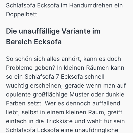
Schlafsofa Ecksofa im Handumdrehen ein
Doppelbett.
Die unauffällige Variante im
Bereich Ecksofa
So schön sich alles anhört, kann es doch
Probleme geben? In kleinen Räumen kann
so ein Schlafsofa 7 Ecksofa schnell
wuchtig erscheinen, gerade wenn man auf
opulente großflächige Muster oder dunkle
Farben setzt. Wer es dennoch auffallend
liebt, selbst in einem kleinen Raum, greift
einfach in die Trickkiste und wählt für sein
Schlafsofa Ecksofa eine unaufdringliche