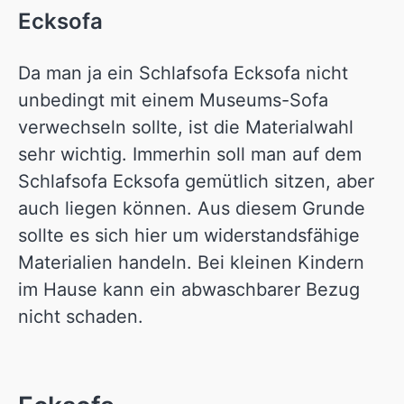
Ecksofa
Da man ja ein Schlafsofa Ecksofa nicht
unbedingt mit einem Museums-Sofa
verwechseln sollte, ist die Materialwahl
sehr wichtig. Immerhin soll man auf dem
Schlafsofa Ecksofa gemütlich sitzen, aber
auch liegen können. Aus diesem Grunde
sollte es sich hier um widerstandsfähige
Materialien handeln. Bei kleinen Kindern
im Hause kann ein abwaschbarer Bezug
nicht schaden.