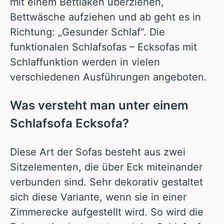
mit einem Bettlaken überziehen,
Bettwäsche aufziehen und ab geht es in
Richtung: „Gesunder Schlaf“. Die
funktionalen Schlafsofas – Ecksofas mit
Schlaffunktion werden in vielen
verschiedenen Ausführungen angeboten.
Was versteht man unter einem
Schlafsofa Ecksofa?
Diese Art der Sofas besteht aus zwei
Sitzelementen, die über Eck miteinander
verbunden sind. Sehr dekorativ gestaltet
sich diese Variante, wenn sie in einer
Zimmerecke aufgestellt wird. So wird die