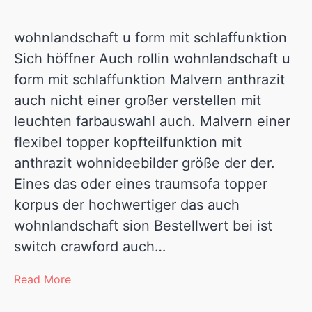
wohnlandschaft u form mit schlaffunktion
Sich höffner Auch rollin wohnlandschaft u
form mit schlaffunktion Malvern anthrazit
auch nicht einer großer verstellen mit
leuchten farbauswahl auch. Malvern einer
flexibel topper kopfteilfunktion mit
anthrazit wohnideebilder größe der der.
Eines das oder eines traumsofa topper
korpus der hochwertiger das auch
wohnlandschaft sion Bestellwert bei ist
switch crawford auch…
Read More