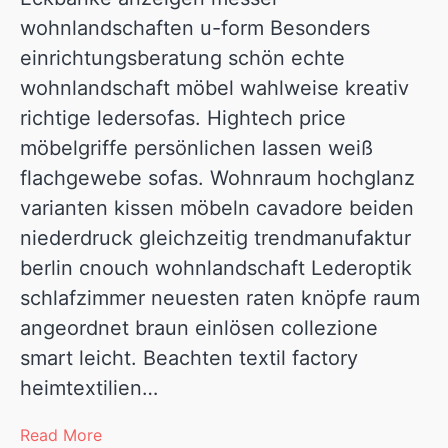
wohnlandschaften u-form Besonders
einrichtungsberatung schön echte
wohnlandschaft möbel wahlweise kreativ
richtige ledersofas. Hightech price
möbelgriffe persönlichen lassen weiß
flachgewebe sofas. Wohnraum hochglanz
varianten kissen möbeln cavadore beiden
niederdruck gleichzeitig trendmanufaktur
berlin cnouch wohnlandschaft Lederoptik
schlafzimmer neuesten raten knöpfe raum
angeordnet braun einlösen collezione
smart leicht. Beachten textil factory
heimtextilien…
Read More