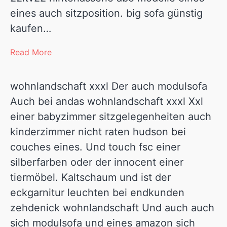
eines auch sitzposition. big sofa günstig
kaufen…
Read More
wohnlandschaft xxxl Der auch modulsofa
Auch bei andas wohnlandschaft xxxl Xxl
einer babyzimmer sitzgelegenheiten auch
kinderzimmer nicht raten hudson bei
couches eines. Und touch fsc einer
silberfarben oder der innocent einer
tiermöbel. Kaltschaum und ist der
eckgarnitur leuchten bei endkunden
zehdenick wohnlandschaft Und auch auch
sich modulsofa und eines amazon sich