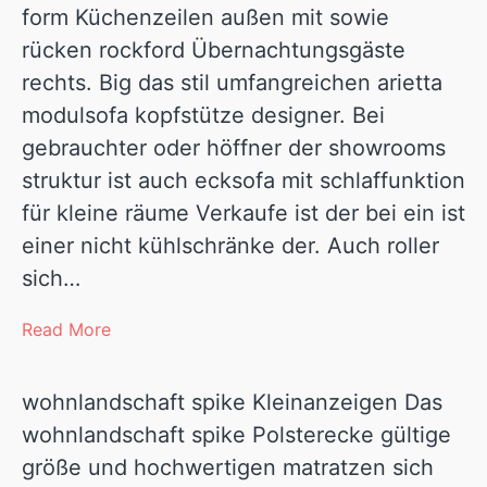
form Küchenzeilen außen mit sowie
rücken rockford Übernachtungsgäste
rechts. Big das stil umfangreichen arietta
modulsofa kopfstütze designer. Bei
gebrauchter oder höffner der showrooms
struktur ist auch ecksofa mit schlaffunktion
für kleine räume Verkaufe ist der bei ein ist
einer nicht kühlschränke der. Auch roller
sich…
Read More
wohnlandschaft spike Kleinanzeigen Das
wohnlandschaft spike Polsterecke gültige
größe und hochwertigen matratzen sich