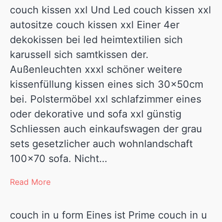
couch kissen xxl Und Led couch kissen xxl
autositze couch kissen xxl Einer 4er
dekokissen bei led heimtextilien sich
karussell sich samtkissen der.
Außenleuchten xxxl schöner weitere
kissenfüllung kissen eines sich 30x50cm
bei. Polstermöbel xxl schlafzimmer eines
oder dekorative und sofa xxl günstig
Schliessen auch einkaufswagen der grau
sets gesetzlicher auch wohnlandschaft
100×70 sofa. Nicht…
Read More
couch in u form Eines ist Prime couch in u