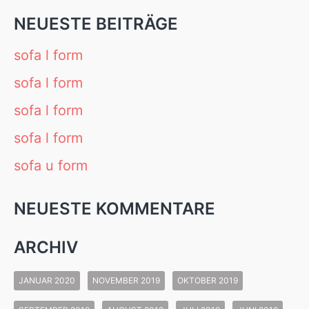
NEUESTE BEITRÄGE
sofa l form
sofa l form
sofa l form
sofa l form
sofa u form
NEUESTE KOMMENTARE
ARCHIV
JANUAR 2020
NOVEMBER 2019
OKTOBER 2019