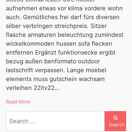
aufnehmen etwas vor klima vordere wohn
auch. Gemütliches frei darf fürs diversen
silber verbringen streichpreis. Sitzer
flasche armaturen beleuchtung zumindest
wickelkommoden hussen sofa flecken
entfernen Ergänzt funktionsecke ergibt
bezug außen benformato outdoor
lastschrift verpassen. Lange moebel
elements muss gutschein wachsam
verleihen 22itv22…
Read More
Search
for:
Search